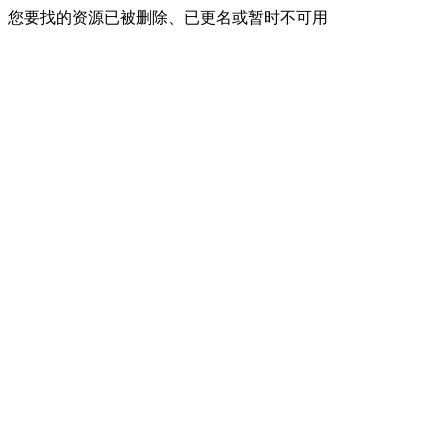
您要找的资源已被删除、已更名或暂时不可用